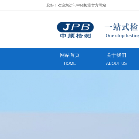
您好！欢迎您访问中频检测官方网站
网站首页
关于我们
HOME
ABOUT US