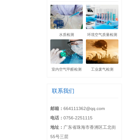
水质检测
环境空气质量检测
室内空气甲醛检测
工业废气检测
联系我们
邮箱：
664111362@qq.com
电话：
0756-2251115
地址：
广东省珠海市香洲区工北街
55号三层