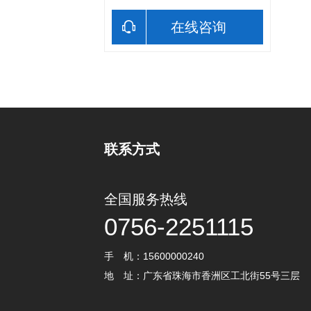
在线咨询
联系方式
全国服务热线
0756-2251115
手 机：15600000240
地 址：广东省珠海市香洲区工北街55号三层