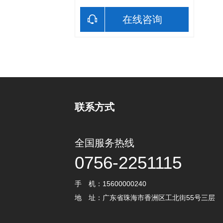
在线咨询
联系方式
全国服务热线
0756-2251115
手 机：15600000240
地 址：广东省珠海市香洲区工北街55号三层