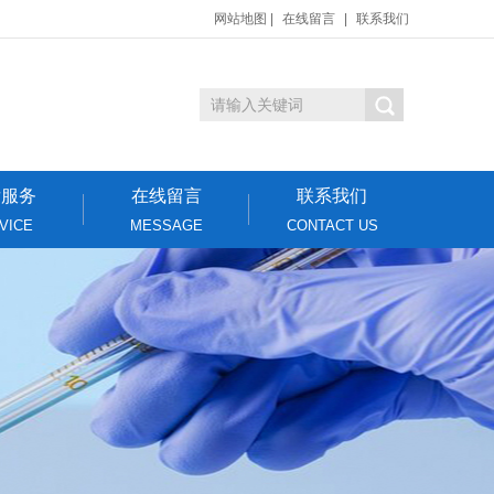
网站地图
|
在线留言
|
联系我们
后服务
在线留言
联系我们
VICE
MESSAGE
CONTACT US