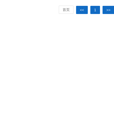
首页
<<
1
>>