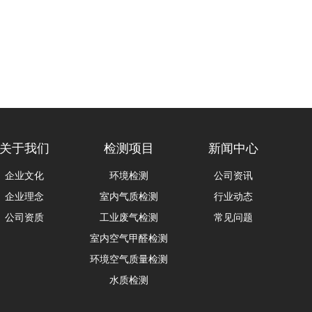
关于我们
检测项目
新闻中心
企业文化
环境检测
公司资讯
企业理念
室内气质检测
行业动态
公司资质
工业废气检测
常见问题
室内空气甲醛检测
环境空气质量检测
水质检测