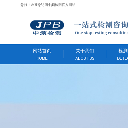
您好！欢迎您访问中频检测官方网站
网站首页
关于我们
检测
HOME
ABOUT US
DETE