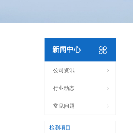
新闻中心
公司资讯
行业动态
常见问题
检测项目