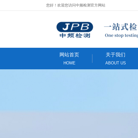
您好！欢迎您访问中频检测官方网站
网站首页
关于我们
HOME
ABOUT US